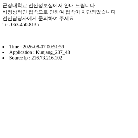
군장대학교 전산정보실에서 안내 드립니다
비정상적인 접속으로 인하여 접속이 차단되었습니다
전산담당자에게 문의하여 주세요
Tel: 063-450-8135
Time : 2026-08-07 00:51:59
Application : Kunjang_237_48
Source ip : 216.73.216.102