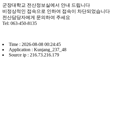
군장대학교 전산정보실에서 안내 드립니다
비정상적인 접속으로 인하여 접속이 차단되었습니다
전산담당자에게 문의하여 주세요
Tel: 063-450-8135
Time : 2026-08-08 00:24:45
Application : Kunjang_237_48
Source ip : 216.73.216.179