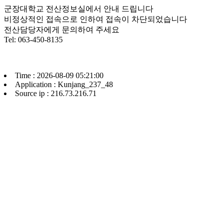
군장대학교 전산정보실에서 안내 드립니다
비정상적인 접속으로 인하여 접속이 차단되었습니다
전산담당자에게 문의하여 주세요
Tel: 063-450-8135
Time : 2026-08-09 05:21:00
Application : Kunjang_237_48
Source ip : 216.73.216.71