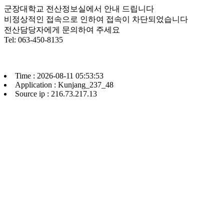
군장대학교 전산정보실에서 안내 드립니다
비정상적인 접속으로 인하여 접속이 차단되었습니다
전산담당자에게 문의하여 주세요
Tel: 063-450-8135
Time : 2026-08-11 05:53:53
Application : Kunjang_237_48
Source ip : 216.73.217.13