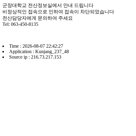
군장대학교 전산정보실에서 안내 드립니다
비정상적인 접속으로 인하여 접속이 차단되었습니다
전산담당자에게 문의하여 주세요
Tel: 063-450-8135
Time : 2026-08-07 22:42:27
Application : Kunjang_237_48
Source ip : 216.73.217.153