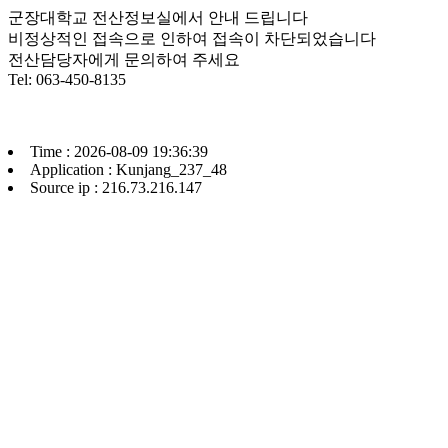
군장대학교 전산정보실에서 안내 드립니다
비정상적인 접속으로 인하여 접속이 차단되었습니다
전산담당자에게 문의하여 주세요
Tel: 063-450-8135
Time : 2026-08-09 19:36:39
Application : Kunjang_237_48
Source ip : 216.73.216.147