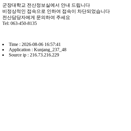
군장대학교 전산정보실에서 안내 드립니다
비정상적인 접속으로 인하여 접속이 차단되었습니다
전산담당자에게 문의하여 주세요
Tel: 063-450-8135
Time : 2026-08-06 16:57:41
Application : Kunjang_237_48
Source ip : 216.73.216.229